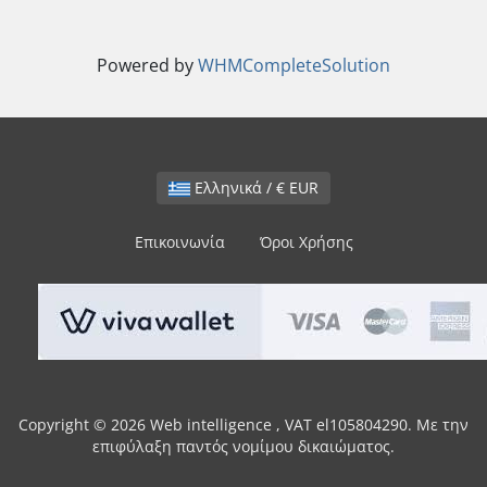
Powered by
WHMCompleteSolution
Ελληνικά / € EUR
Επικοινωνία
Όροι Χρήσης
Copyright © 2026 Web intelligence , VAT el105804290. Με την
επιφύλαξη παντός νομίμου δικαιώματος.